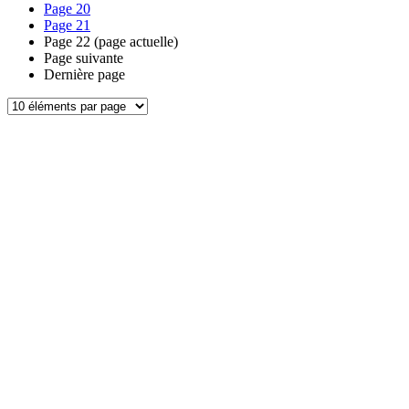
Page
20
Page
21
Page
22
(page actuelle)
Page suivante
Dernière page