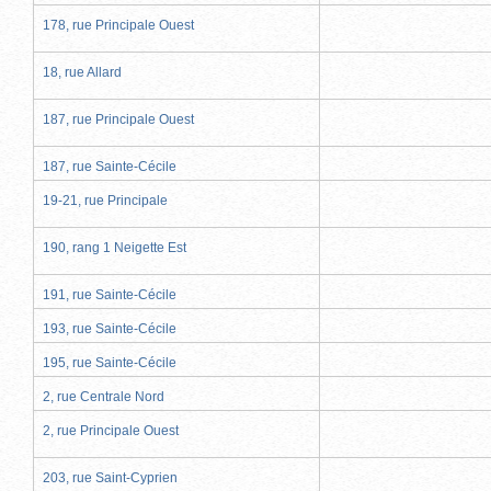
178, rue Principale Ouest
18, rue Allard
187, rue Principale Ouest
187, rue Sainte-Cécile
19-21, rue Principale
190, rang 1 Neigette Est
191, rue Sainte-Cécile
193, rue Sainte-Cécile
195, rue Sainte-Cécile
2, rue Centrale Nord
2, rue Principale Ouest
203, rue Saint-Cyprien