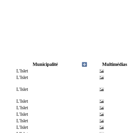
Municipalité
Multimédias
L'Islet
L'Islet
L'Islet
L'Islet
L'Islet
L'Islet
L'Islet
L'Islet