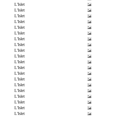
L'Islet
L'Islet
L'Islet
L'Islet
L'Islet
L'Islet
L'Islet
L'Islet
L'Islet
L'Islet
L'Islet
L'Islet
L'Islet
L'Islet
L'Islet
L'Islet
L'Islet
L'Islet
L'Islet
L'Islet