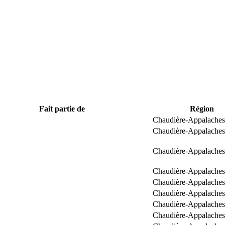
Fait partie de
Région
Chaudière-Appalaches
Chaudière-Appalaches
Chaudière-Appalaches
Chaudière-Appalaches
Chaudière-Appalaches
Chaudière-Appalaches
Chaudière-Appalaches
Chaudière-Appalaches