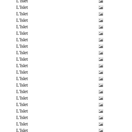
L'Islet
L'Islet
L'Islet
L'Islet
L'Islet
L'Islet
L'Islet
L'Islet
L'Islet
L'Islet
L'Islet
L'Islet
L'Islet
L'Islet
L'Islet
L'Islet
L'Islet
L'Islet
L'Islet
L'Islet
L'Islet