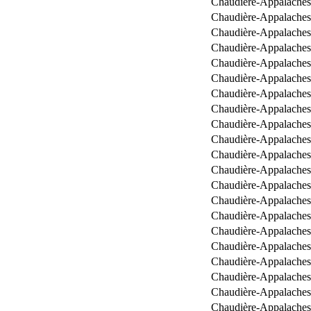
Chaudière-Appalaches
Chaudière-Appalaches
Chaudière-Appalaches
Chaudière-Appalaches
Chaudière-Appalaches
Chaudière-Appalaches
Chaudière-Appalaches
Chaudière-Appalaches
Chaudière-Appalaches
Chaudière-Appalaches
Chaudière-Appalaches
Chaudière-Appalaches
Chaudière-Appalaches
Chaudière-Appalaches
Chaudière-Appalaches
Chaudière-Appalaches
Chaudière-Appalaches
Chaudière-Appalaches
Chaudière-Appalaches
Chaudière-Appalaches
Chaudière-Appalaches