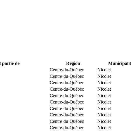
t partie de
Région
Municipalit
Centre-du-Québec
Nicolet
Centre-du-Québec
Nicolet
Centre-du-Québec
Nicolet
Centre-du-Québec
Nicolet
Centre-du-Québec
Nicolet
Centre-du-Québec
Nicolet
Centre-du-Québec
Nicolet
Centre-du-Québec
Nicolet
Centre-du-Québec
Nicolet
Centre-du-Québec
Nicolet