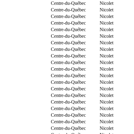
Centre-du-Québec
Nicolet
Centre-du-Québec
Nicolet
Centre-du-Québec
Nicolet
Centre-du-Québec
Nicolet
Centre-du-Québec
Nicolet
Centre-du-Québec
Nicolet
Centre-du-Québec
Nicolet
Centre-du-Québec
Nicolet
Centre-du-Québec
Nicolet
Centre-du-Québec
Nicolet
Centre-du-Québec
Nicolet
Centre-du-Québec
Nicolet
Centre-du-Québec
Nicolet
Centre-du-Québec
Nicolet
Centre-du-Québec
Nicolet
Centre-du-Québec
Nicolet
Centre-du-Québec
Nicolet
Centre-du-Québec
Nicolet
Centre-du-Québec
Nicolet
Centre-du-Québec
Nicolet