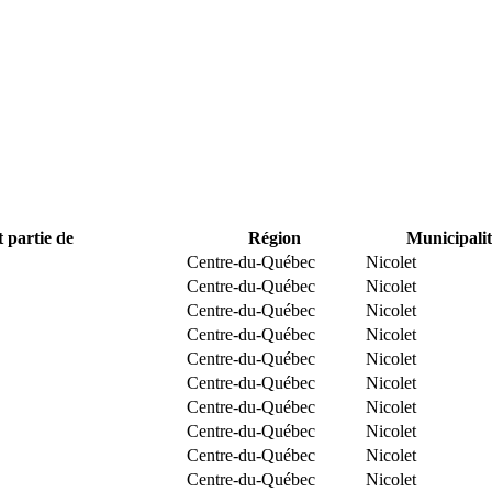
t partie de
Région
Municipalit
Centre-du-Québec
Nicolet
Centre-du-Québec
Nicolet
Centre-du-Québec
Nicolet
Centre-du-Québec
Nicolet
Centre-du-Québec
Nicolet
Centre-du-Québec
Nicolet
Centre-du-Québec
Nicolet
Centre-du-Québec
Nicolet
Centre-du-Québec
Nicolet
Centre-du-Québec
Nicolet