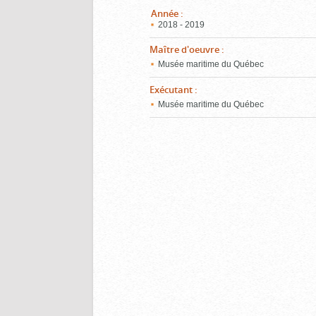
Année
:
2018 - 2019
Maître d'oeuvre
:
Musée maritime du Québec
Exécutant
:
Musée maritime du Québec