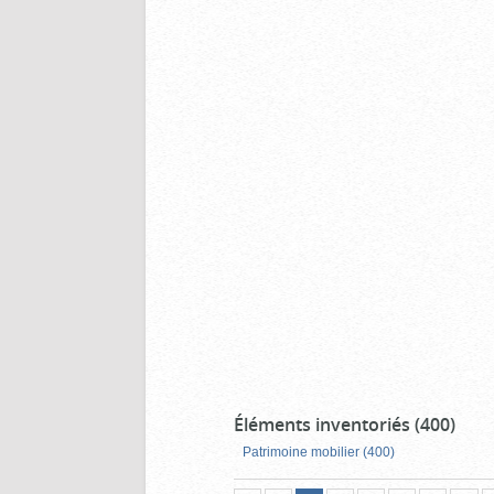
Éléments inventoriés (400)
Patrimoine mobilier (400)