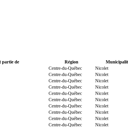
t partie de
Région
Municipalit
Centre-du-Québec
Nicolet
Centre-du-Québec
Nicolet
Centre-du-Québec
Nicolet
Centre-du-Québec
Nicolet
Centre-du-Québec
Nicolet
Centre-du-Québec
Nicolet
Centre-du-Québec
Nicolet
Centre-du-Québec
Nicolet
Centre-du-Québec
Nicolet
Centre-du-Québec
Nicolet