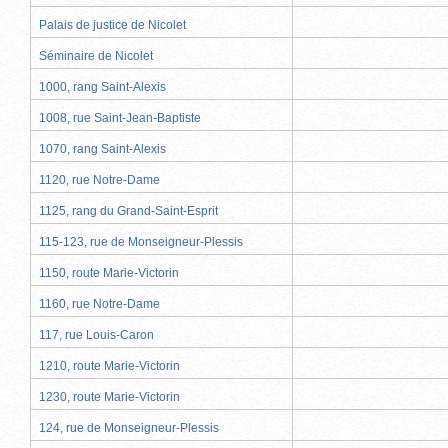
Palais de justice de Nicolet
Séminaire de Nicolet
1000, rang Saint-Alexis
1008, rue Saint-Jean-Baptiste
1070, rang Saint-Alexis
1120, rue Notre-Dame
1125, rang du Grand-Saint-Esprit
115-123, rue de Monseigneur-Plessis
1150, route Marie-Victorin
1160, rue Notre-Dame
117, rue Louis-Caron
1210, route Marie-Victorin
1230, route Marie-Victorin
124, rue de Monseigneur-Plessis