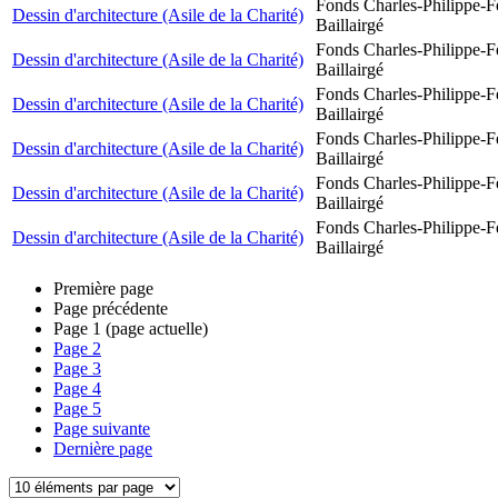
Fonds Charles-Philippe-F
Dessin d'architecture (Asile de la Charité)
Baillairgé
Fonds Charles-Philippe-F
Dessin d'architecture (Asile de la Charité)
Baillairgé
Fonds Charles-Philippe-F
Dessin d'architecture (Asile de la Charité)
Baillairgé
Fonds Charles-Philippe-F
Dessin d'architecture (Asile de la Charité)
Baillairgé
Fonds Charles-Philippe-F
Dessin d'architecture (Asile de la Charité)
Baillairgé
Fonds Charles-Philippe-F
Dessin d'architecture (Asile de la Charité)
Baillairgé
Première page
Page précédente
Page
1
(page actuelle)
Page
2
Page
3
Page
4
Page
5
Page suivante
Dernière page