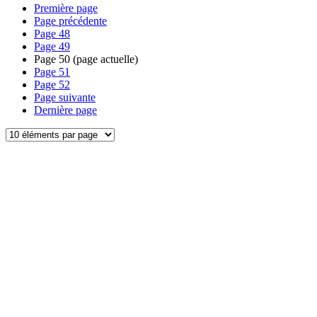
Première page
Page précédente
Page
48
Page
49
Page
50
(page actuelle)
Page
51
Page
52
Page suivante
Dernière page