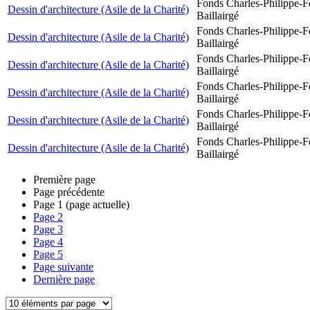
Fonds Charles-Philippe-F
Dessin d'architecture (Asile de la Charité)
Baillairgé
Fonds Charles-Philippe-F
Dessin d'architecture (Asile de la Charité)
Baillairgé
Fonds Charles-Philippe-F
Dessin d'architecture (Asile de la Charité)
Baillairgé
Fonds Charles-Philippe-F
Dessin d'architecture (Asile de la Charité)
Baillairgé
Fonds Charles-Philippe-F
Dessin d'architecture (Asile de la Charité)
Baillairgé
Fonds Charles-Philippe-F
Dessin d'architecture (Asile de la Charité)
Baillairgé
Première page
Page précédente
Page
1
(page actuelle)
Page
2
Page
3
Page
4
Page
5
Page suivante
Dernière page