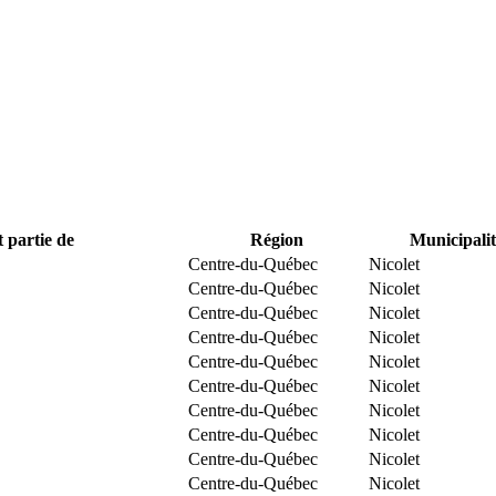
t partie de
Région
Municipalit
Centre-du-Québec
Nicolet
Centre-du-Québec
Nicolet
Centre-du-Québec
Nicolet
Centre-du-Québec
Nicolet
Centre-du-Québec
Nicolet
Centre-du-Québec
Nicolet
Centre-du-Québec
Nicolet
Centre-du-Québec
Nicolet
Centre-du-Québec
Nicolet
Centre-du-Québec
Nicolet