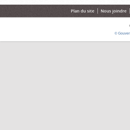
Plan du site
Nous joindre
© Gouver