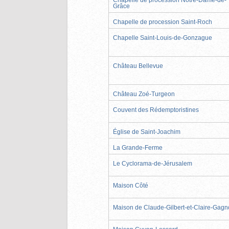
Grâce
Chapelle de procession Saint-Roch
Chapelle Saint-Louis-de-Gonzague
Château Bellevue
Château Zoé-Turgeon
Couvent des Rédemptoristines
Église de Saint-Joachim
La Grande-Ferme
Le Cyclorama-de-Jérusalem
Maison Côté
Maison de Claude-Gilbert-et-Claire-Gag