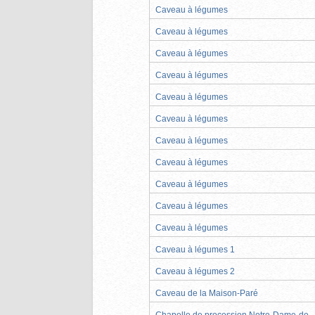
Caveau à légumes
Caveau à légumes
Caveau à légumes
Caveau à légumes
Caveau à légumes
Caveau à légumes
Caveau à légumes
Caveau à légumes
Caveau à légumes
Caveau à légumes
Caveau à légumes
Caveau à légumes 1
Caveau à légumes 2
Caveau de la Maison-Paré
Chapelle de procession Notre-Dame-de-