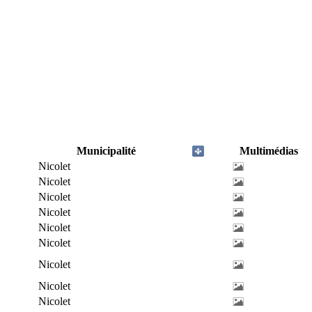
Municipalité
Multimédias
Nicolet
Nicolet
Nicolet
Nicolet
Nicolet
Nicolet
Nicolet
Nicolet
Nicolet