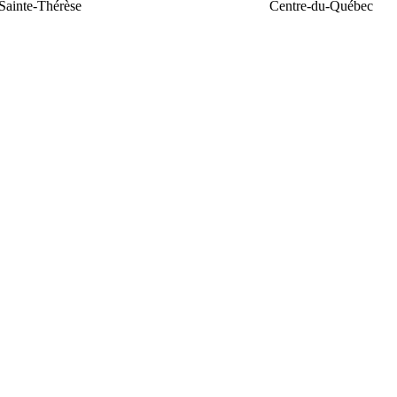
Sainte-Thérèse
Centre-du-Québec