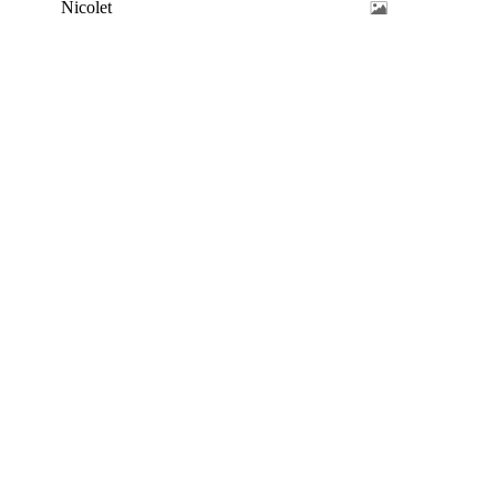
Nicolet