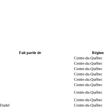
Fait partie de
Région
Centre-du-Québec
Centre-du-Québec
Centre-du-Québec
Centre-du-Québec
Centre-du-Québec
Centre-du-Québec
Centre-du-Québec
Centre-du-Québec
Trudel
Centre-du-Québec