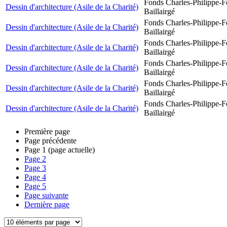
Fonds Charles-Philippe-F
Dessin d'architecture (Asile de la Charité)
Baillairgé
Fonds Charles-Philippe-F
Dessin d'architecture (Asile de la Charité)
Baillairgé
Fonds Charles-Philippe-F
Dessin d'architecture (Asile de la Charité)
Baillairgé
Fonds Charles-Philippe-F
Dessin d'architecture (Asile de la Charité)
Baillairgé
Fonds Charles-Philippe-F
Dessin d'architecture (Asile de la Charité)
Baillairgé
Fonds Charles-Philippe-F
Dessin d'architecture (Asile de la Charité)
Baillairgé
Première page
Page précédente
Page
1
(page actuelle)
Page
2
Page
3
Page
4
Page
5
Page suivante
Dernière page