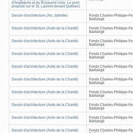
d'Angleterre et du Royaume Unie. Le pont
proposé sur le St. Laurent devant Québec)
Dessin d'architecture (Arc, tablette)
Fonds Charles-Philippe-Fe
Baillairgé
Dessin d'architecture (Asile de la Charité)
Fonds Charles-Philippe-Fe
Baillairgé
Dessin d'architecture (Asile de la Charité)
Fonds Charles-Philippe-Fe
Baillairgé
Dessin d'architecture (Asile de la Charité)
Fonds Charles-Philippe-Fe
Baillairgé
Dessin d'architecture (Asile de la Charité)
Fonds Charles-Philippe-Fe
Baillairgé
Dessin d'architecture (Asile de la Charité)
Fonds Charles-Philippe-Fe
Baillairgé
Dessin d'architecture (Asile de la Charité)
Fonds Charles-Philippe-Fe
Baillairgé
Dessin d'architecture (Asile de la Charité)
Fonds Charles-Philippe-Fe
Baillairgé
Dessin d'architecture (Asile de la Charité)
Fonds Charles-Philippe-Fe
Baillairgé
Dessin d'architecture (Asile de la Charité)
Fonds Charles-Philippe-Fe