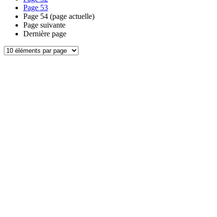
Page
53
Page
54
(page actuelle)
Page suivante
Dernière page