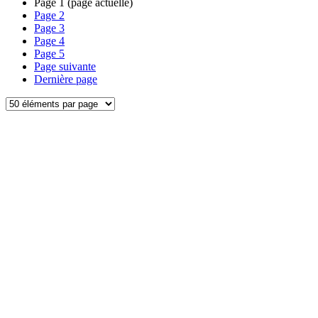
Page
1
(page actuelle)
Page
2
Page
3
Page
4
Page
5
Page suivante
Dernière page