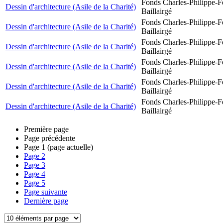
Fonds Charles-Philippe-F
Dessin d'architecture (Asile de la Charité)
Baillairgé
Fonds Charles-Philippe-F
Dessin d'architecture (Asile de la Charité)
Baillairgé
Fonds Charles-Philippe-F
Dessin d'architecture (Asile de la Charité)
Baillairgé
Fonds Charles-Philippe-F
Dessin d'architecture (Asile de la Charité)
Baillairgé
Fonds Charles-Philippe-F
Dessin d'architecture (Asile de la Charité)
Baillairgé
Fonds Charles-Philippe-F
Dessin d'architecture (Asile de la Charité)
Baillairgé
Première page
Page précédente
Page
1
(page actuelle)
Page
2
Page
3
Page
4
Page
5
Page suivante
Dernière page