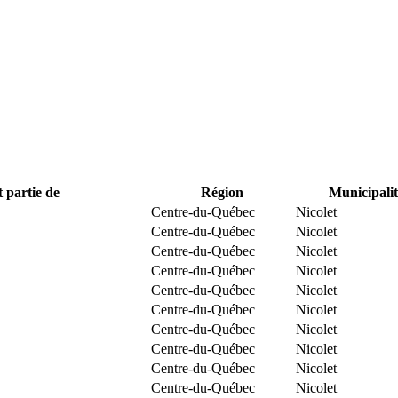
t partie de
Région
Municipalit
Centre-du-Québec
Nicolet
Centre-du-Québec
Nicolet
Centre-du-Québec
Nicolet
Centre-du-Québec
Nicolet
Centre-du-Québec
Nicolet
Centre-du-Québec
Nicolet
Centre-du-Québec
Nicolet
Centre-du-Québec
Nicolet
Centre-du-Québec
Nicolet
Centre-du-Québec
Nicolet