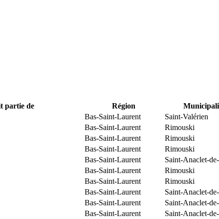
t partie de
Région
Municipali
Bas-Saint-Laurent
Saint-Valérien
Bas-Saint-Laurent
Rimouski
Bas-Saint-Laurent
Rimouski
Bas-Saint-Laurent
Rimouski
Bas-Saint-Laurent
Saint-Anaclet-de
Bas-Saint-Laurent
Rimouski
Bas-Saint-Laurent
Rimouski
Bas-Saint-Laurent
Saint-Anaclet-de
Bas-Saint-Laurent
Saint-Anaclet-de
Bas-Saint-Laurent
Saint-Anaclet-de