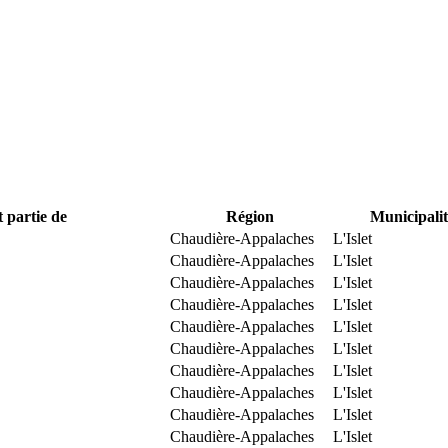
t partie de
Région
Municipalit
Chaudière-Appalaches
L'Islet
Chaudière-Appalaches
L'Islet
Chaudière-Appalaches
L'Islet
Chaudière-Appalaches
L'Islet
Chaudière-Appalaches
L'Islet
Chaudière-Appalaches
L'Islet
Chaudière-Appalaches
L'Islet
Chaudière-Appalaches
L'Islet
Chaudière-Appalaches
L'Islet
Chaudière-Appalaches
L'Islet