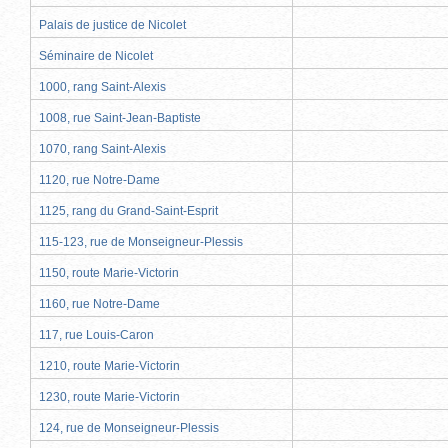
Palais de justice de Nicolet
Séminaire de Nicolet
1000, rang Saint-Alexis
1008, rue Saint-Jean-Baptiste
1070, rang Saint-Alexis
1120, rue Notre-Dame
1125, rang du Grand-Saint-Esprit
115-123, rue de Monseigneur-Plessis
1150, route Marie-Victorin
1160, rue Notre-Dame
117, rue Louis-Caron
1210, route Marie-Victorin
1230, route Marie-Victorin
124, rue de Monseigneur-Plessis