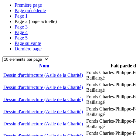
Première page
Page précédente
Page
1
Page
2
(page actuelle)
Page
3
Page
4
Page
5
Page suivante
Dernière page
Nom
Fait partie 
Fonds Charles-Philippe-F
Dessin d'architecture (Asile de la Charité)
Baillairgé
Fonds Charles-Philippe-F
Dessin d'architecture (Asile de la Charité)
Baillairgé
Fonds Charles-Philippe-F
Dessin d'architecture (Asile de la Charité)
Baillairgé
Fonds Charles-Philippe-F
Dessin d'architecture (Asile de la Charité)
Baillairgé
Fonds Charles-Philippe-F
Dessin d'architecture (Asile de la Charité)
Baillairgé
Fonds Charles-Philippe-F
Dessin d'architecture (Asile de la Charité)