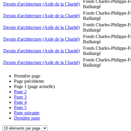
Fonds Charles-Philippe-F
Dessin d'architecture (Asile de la Charité)
Baillairgé
Fonds Charles-Philippe-F
Dessin d'architecture (Asile de la Charité)
Baillairgé
Fonds Charles-Philippe-F
Dessin d'architecture (Asile de la Charité)
Baillairgé
Fonds Charles-Philippe-F
Dessin d'architecture (Asile de la Charité)
Baillairgé
Fonds Charles-Philippe-F
Dessin d'architecture (Asile de la Charité)
Baillairgé
Fonds Charles-Philippe-F
Dessin d'architecture (Asile de la Charité)
Baillairgé
Première page
Page précédente
Page
1
(page actuelle)
Page
2
Page
3
Page
4
Page
5
Page suivante
Dernière page