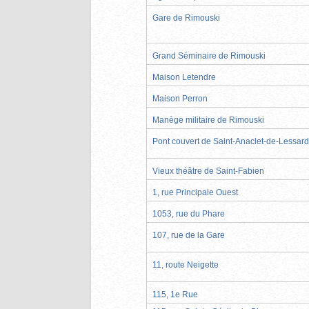
Gare de Rimouski
Grand Séminaire de Rimouski
Maison Letendre
Maison Perron
Manège militaire de Rimouski
Pont couvert de Saint-Anaclet-de-Lessard
Vieux théâtre de Saint-Fabien
1, rue Principale Ouest
1053, rue du Phare
107, rue de la Gare
11, route Neigette
115, 1e Rue