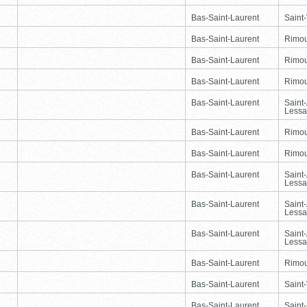
Bas-Saint-Laurent
Saint-
Bas-Saint-Laurent
Rimou
Bas-Saint-Laurent
Rimou
Bas-Saint-Laurent
Rimou
Bas-Saint-Laurent
Saint
Lessa
Bas-Saint-Laurent
Rimou
Bas-Saint-Laurent
Rimou
Bas-Saint-Laurent
Saint
Lessa
Bas-Saint-Laurent
Saint
Lessa
Bas-Saint-Laurent
Saint
Lessa
Bas-Saint-Laurent
Rimou
Bas-Saint-Laurent
Saint-
Bas-Saint-Laurent
Saint