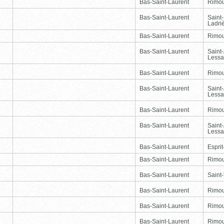
Bas-Saint-Laurent
Rimou
Bas-Saint-Laurent
Saint
Ladri
Bas-Saint-Laurent
Rimou
Bas-Saint-Laurent
Saint
Lessa
Bas-Saint-Laurent
Rimou
Bas-Saint-Laurent
Saint
Lessa
Bas-Saint-Laurent
Rimou
Bas-Saint-Laurent
Saint
Lessa
Bas-Saint-Laurent
Esprit
Bas-Saint-Laurent
Rimou
Bas-Saint-Laurent
Saint-
Bas-Saint-Laurent
Rimou
Bas-Saint-Laurent
Rimou
Bas-Saint-Laurent
Rimou