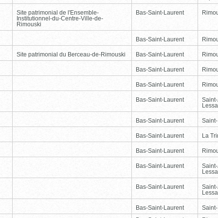
Site patrimonial de l'Ensemble-
Bas-Saint-Laurent
Rimou
Institutionnel-du-Centre-Ville-de-
Rimouski
Bas-Saint-Laurent
Rimou
Site patrimonial du Berceau-de-Rimouski
Bas-Saint-Laurent
Rimou
Bas-Saint-Laurent
Rimou
Bas-Saint-Laurent
Rimou
Bas-Saint-Laurent
Saint
Lessa
Bas-Saint-Laurent
Saint
Bas-Saint-Laurent
La Tr
Bas-Saint-Laurent
Rimou
Bas-Saint-Laurent
Saint
Lessa
Bas-Saint-Laurent
Saint
Lessa
Bas-Saint-Laurent
Saint