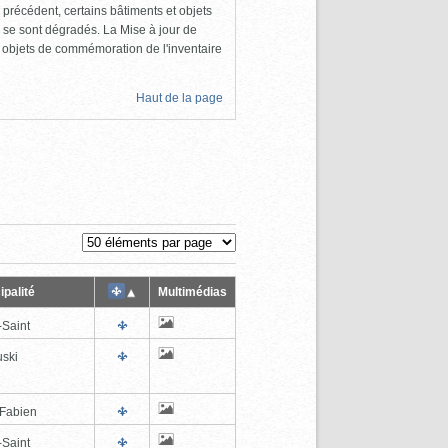
 précédent, certains bâtiments et objets
 se sont dégradés. La Mise à jour de
s objets de commémoration de l'inventaire
Haut de la page
ipalité
Multimédias
-Saint
ski
-Fabien
-Saint