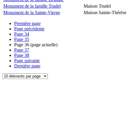
Monument de la famille Trudel
Maison Trudel
Monument de la Sainte-Vierge
Maison Sainte-Thérèse
Première page
Page précédente
Page
34
Page
35
Page
36
(page actuelle)
Page
37
Page
38
Page suivante
Dernière page