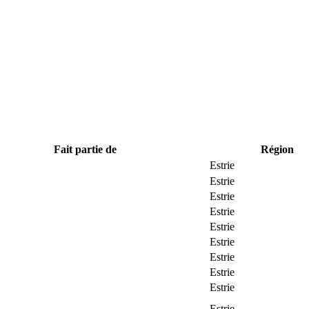
Fait partie de
Région
Estrie
Estrie
Estrie
Estrie
Estrie
Estrie
Estrie
Estrie
Estrie
Estrie