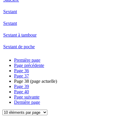
Sextant
Sextant
Sextant à tambour
Sextant de poche
Première page
Page précédente
Page
36
Page
37
Page
38
(page actuelle)
Page
39
Page
40
Page suivante
Dernière page