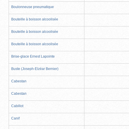
Boulonneuse pneumatique
Bouteille à boisson alcoolisée
Bouteille à boisson alcoolisée
Bouteille à boisson alcoolisée
Brise-glace Ernest Lapointe
Buste (Joseph-Elzéar Bernier)
Cabestan
Cabestan
Cabillot
Canif