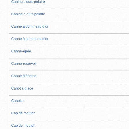
Canine d'ours polaire
Canine d’ours polaire
Canne à pommeau d’or
Canne à pommeau d’or
Canne-épée
Canne-réservoir
Canoë d’écorce
Canot à glace
Canotte
Cap de mouton
Cap de mouton