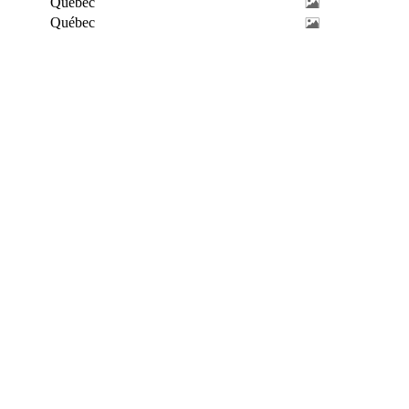
Québec
Québec