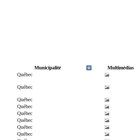
Municipalité
Multimédias
Québec
Québec
Québec
Québec
Québec
Québec
Québec
Québec