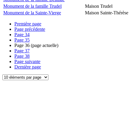
Monument de la famille Trudel
Maison Trudel
Monument de la Sainte-Vierge
Maison Sainte-Thérèse
Première page
Page précédente
Page
34
Page
35
Page
36
(page actuelle)
Page
37
Page
38
Page suivante
Dernière page