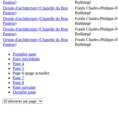
Pasteur)
Baillairgé
Dessin d'architecture (Chapelle du Bon
Fonds Charles-Philippe-F
Pasteur)
Baillairgé
Dessin d'architecture (Chapelle du Bon
Fonds Charles-Philippe-F
Pasteur)
Baillairgé
Dessin d'architecture (Chapelle du Bon
Fonds Charles-Philippe-F
Pasteur)
Baillairgé
Dessin d'architecture (Chapelle du Bon
Fonds Charles-Philippe-F
Pasteur)
Baillairgé
Première page
Page précédente
Page
4
Page
5
Page
6
(page actuelle)
Page
7
Page
8
Page suivante
Dernière page