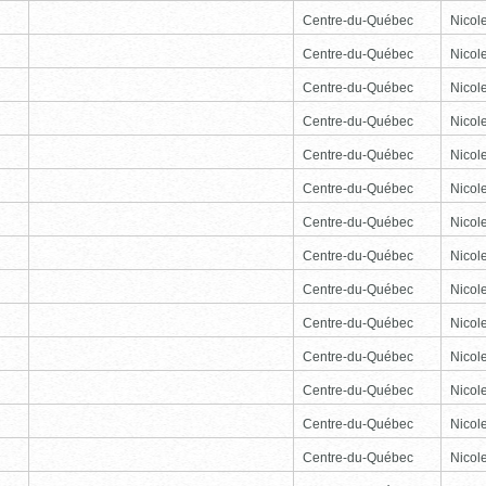
Centre-du-Québec
Nicole
Centre-du-Québec
Nicole
Centre-du-Québec
Nicole
Centre-du-Québec
Nicole
Centre-du-Québec
Nicole
Centre-du-Québec
Nicole
Centre-du-Québec
Nicole
Centre-du-Québec
Nicole
Centre-du-Québec
Nicole
Centre-du-Québec
Nicole
Centre-du-Québec
Nicole
Centre-du-Québec
Nicole
Centre-du-Québec
Nicole
Centre-du-Québec
Nicole