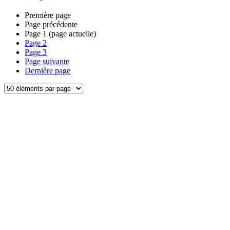
Première page
Page précédente
Page
1
(page actuelle)
Page
2
Page
3
Page suivante
Dernière page