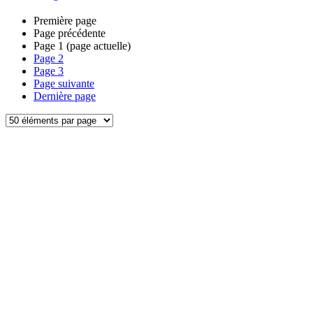
Première page
Page précédente
Page
1
(page actuelle)
Page
2
Page
3
Page suivante
Dernière page