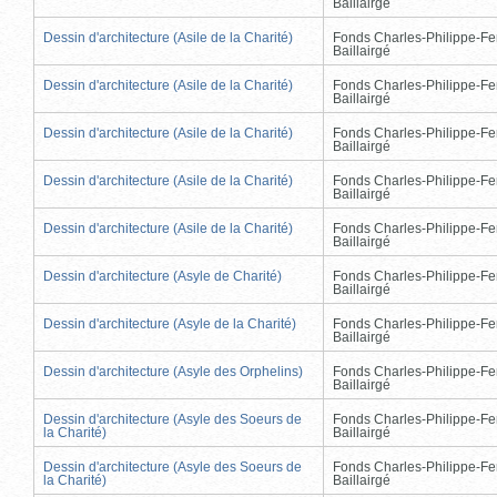
Baillairgé
Dessin d'architecture (Asile de la Charité)
Fonds Charles-Philippe-Fe
Baillairgé
Dessin d'architecture (Asile de la Charité)
Fonds Charles-Philippe-Fe
Baillairgé
Dessin d'architecture (Asile de la Charité)
Fonds Charles-Philippe-Fe
Baillairgé
Dessin d'architecture (Asile de la Charité)
Fonds Charles-Philippe-Fe
Baillairgé
Dessin d'architecture (Asile de la Charité)
Fonds Charles-Philippe-Fe
Baillairgé
Dessin d'architecture (Asyle de Charité)
Fonds Charles-Philippe-Fe
Baillairgé
Dessin d'architecture (Asyle de la Charité)
Fonds Charles-Philippe-Fe
Baillairgé
Dessin d'architecture (Asyle des Orphelins)
Fonds Charles-Philippe-Fe
Baillairgé
Dessin d'architecture (Asyle des Soeurs de
Fonds Charles-Philippe-Fe
la Charité)
Baillairgé
Dessin d'architecture (Asyle des Soeurs de
Fonds Charles-Philippe-Fe
la Charité)
Baillairgé