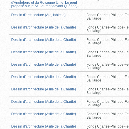
d'Angleterre et du Royaume Unie. Le pont
proposé sur le St. Laurent devant Québec)
Dessin d'architecture (Arc, tablette)
Fonds Charles-Philippe-Fe
Baillairgé
Dessin d'architecture (Asile de la Charité)
Fonds Charles-Philippe-Fe
Baillairgé
Dessin d'architecture (Asile de la Charité)
Fonds Charles-Philippe-Fe
Baillairgé
Dessin d'architecture (Asile de la Charité)
Fonds Charles-Philippe-Fe
Baillairgé
Dessin d'architecture (Asile de la Charité)
Fonds Charles-Philippe-Fe
Baillairgé
Dessin d'architecture (Asile de la Charité)
Fonds Charles-Philippe-Fe
Baillairgé
Dessin d'architecture (Asile de la Charité)
Fonds Charles-Philippe-Fe
Baillairgé
Dessin d'architecture (Asile de la Charité)
Fonds Charles-Philippe-Fe
Baillairgé
Dessin d'architecture (Asile de la Charité)
Fonds Charles-Philippe-Fe
Baillairgé
Dessin d'architecture (Asile de la Charité)
Fonds Charles-Philippe-Fe