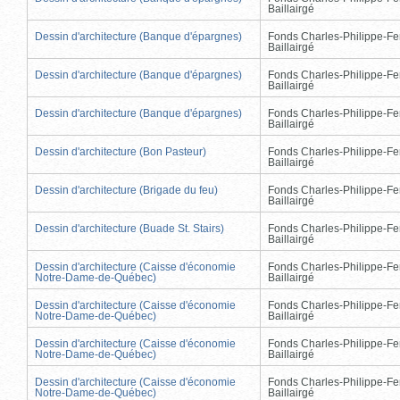
Baillairgé
Dessin d'architecture (Banque d'épargnes)
Fonds Charles-Philippe-Fe
Baillairgé
Dessin d'architecture (Banque d'épargnes)
Fonds Charles-Philippe-Fe
Baillairgé
Dessin d'architecture (Banque d'épargnes)
Fonds Charles-Philippe-Fe
Baillairgé
Dessin d'architecture (Bon Pasteur)
Fonds Charles-Philippe-Fe
Baillairgé
Dessin d'architecture (Brigade du feu)
Fonds Charles-Philippe-Fe
Baillairgé
Dessin d'architecture (Buade St. Stairs)
Fonds Charles-Philippe-Fe
Baillairgé
Dessin d'architecture (Caisse d'économie
Fonds Charles-Philippe-Fe
Notre-Dame-de-Québec)
Baillairgé
Dessin d'architecture (Caisse d'économie
Fonds Charles-Philippe-Fe
Notre-Dame-de-Québec)
Baillairgé
Dessin d'architecture (Caisse d'économie
Fonds Charles-Philippe-Fe
Notre-Dame-de-Québec)
Baillairgé
Dessin d'architecture (Caisse d'économie
Fonds Charles-Philippe-Fe
Notre-Dame-de-Québec)
Baillairgé