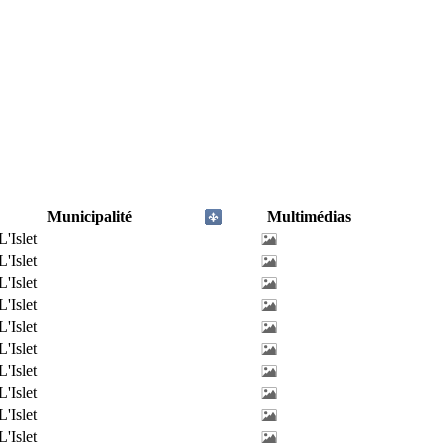
Municipalité
Multimédias
L'Islet
L'Islet
L'Islet
L'Islet
L'Islet
L'Islet
L'Islet
L'Islet
L'Islet
L'Islet