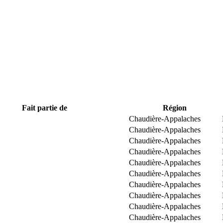
Fait partie de
Région
Chaudière-Appalaches
Chaudière-Appalaches
Chaudière-Appalaches
Chaudière-Appalaches
Chaudière-Appalaches
Chaudière-Appalaches
Chaudière-Appalaches
Chaudière-Appalaches
Chaudière-Appalaches
Chaudière-Appalaches