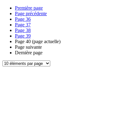
Première page
Page précédente
Page
36
Page
37
Page
38
Page
39
Page
40
(page actuelle)
Page suivante
Dernière page