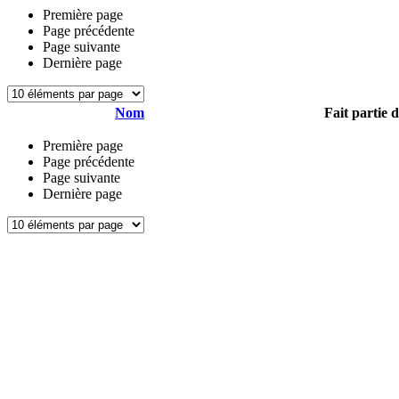
Première page
Page précédente
Page suivante
Dernière page
Nom
Fait partie 
Première page
Page précédente
Page suivante
Dernière page