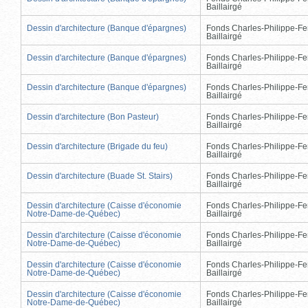
Baillairgé
Dessin d'architecture (Banque d'épargnes)
Fonds Charles-Philippe-Fe
Baillairgé
Dessin d'architecture (Banque d'épargnes)
Fonds Charles-Philippe-Fe
Baillairgé
Dessin d'architecture (Banque d'épargnes)
Fonds Charles-Philippe-Fe
Baillairgé
Dessin d'architecture (Bon Pasteur)
Fonds Charles-Philippe-Fe
Baillairgé
Dessin d'architecture (Brigade du feu)
Fonds Charles-Philippe-Fe
Baillairgé
Dessin d'architecture (Buade St. Stairs)
Fonds Charles-Philippe-Fe
Baillairgé
Dessin d'architecture (Caisse d'économie
Fonds Charles-Philippe-Fe
Notre-Dame-de-Québec)
Baillairgé
Dessin d'architecture (Caisse d'économie
Fonds Charles-Philippe-Fe
Notre-Dame-de-Québec)
Baillairgé
Dessin d'architecture (Caisse d'économie
Fonds Charles-Philippe-Fe
Notre-Dame-de-Québec)
Baillairgé
Dessin d'architecture (Caisse d'économie
Fonds Charles-Philippe-Fe
Notre-Dame-de-Québec)
Baillairgé