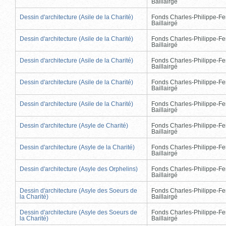
Baillairgé
Dessin d'architecture (Asile de la Charité)
Fonds Charles-Philippe-Fe
Baillairgé
Dessin d'architecture (Asile de la Charité)
Fonds Charles-Philippe-Fe
Baillairgé
Dessin d'architecture (Asile de la Charité)
Fonds Charles-Philippe-Fe
Baillairgé
Dessin d'architecture (Asile de la Charité)
Fonds Charles-Philippe-Fe
Baillairgé
Dessin d'architecture (Asile de la Charité)
Fonds Charles-Philippe-Fe
Baillairgé
Dessin d'architecture (Asyle de Charité)
Fonds Charles-Philippe-Fe
Baillairgé
Dessin d'architecture (Asyle de la Charité)
Fonds Charles-Philippe-Fe
Baillairgé
Dessin d'architecture (Asyle des Orphelins)
Fonds Charles-Philippe-Fe
Baillairgé
Dessin d'architecture (Asyle des Soeurs de
Fonds Charles-Philippe-Fe
la Charité)
Baillairgé
Dessin d'architecture (Asyle des Soeurs de
Fonds Charles-Philippe-Fe
la Charité)
Baillairgé