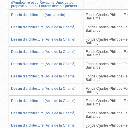
d'Angleterre et du Royaume Unie. Le pont
proposé sur le St. Laurent devant Québec)
Dessin d'architecture (Arc, tablette)
Fonds Charles-Philippe-Fe
Baillairgé
Dessin d'architecture (Asile de la Charité)
Fonds Charles-Philippe-Fe
Baillairgé
Dessin d'architecture (Asile de la Charité)
Fonds Charles-Philippe-Fe
Baillairgé
Dessin d'architecture (Asile de la Charité)
Fonds Charles-Philippe-Fe
Baillairgé
Dessin d'architecture (Asile de la Charité)
Fonds Charles-Philippe-Fe
Baillairgé
Dessin d'architecture (Asile de la Charité)
Fonds Charles-Philippe-Fe
Baillairgé
Dessin d'architecture (Asile de la Charité)
Fonds Charles-Philippe-Fe
Baillairgé
Dessin d'architecture (Asile de la Charité)
Fonds Charles-Philippe-Fe
Baillairgé
Dessin d'architecture (Asile de la Charité)
Fonds Charles-Philippe-Fe
Baillairgé
Dessin d'architecture (Asile de la Charité)
Fonds Charles-Philippe-Fe