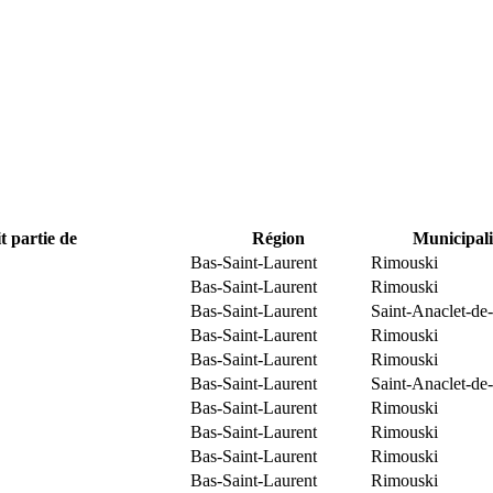
t partie de
Région
Municipali
Bas-Saint-Laurent
Rimouski
Bas-Saint-Laurent
Rimouski
Bas-Saint-Laurent
Saint-Anaclet-de
Bas-Saint-Laurent
Rimouski
Bas-Saint-Laurent
Rimouski
Bas-Saint-Laurent
Saint-Anaclet-de
Bas-Saint-Laurent
Rimouski
Bas-Saint-Laurent
Rimouski
Bas-Saint-Laurent
Rimouski
Bas-Saint-Laurent
Rimouski