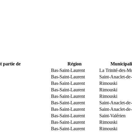
t partie de
Région
Municipali
Bas-Saint-Laurent
La Trinité-des-M
Bas-Saint-Laurent
Saint-Anaclet-de
Bas-Saint-Laurent
Rimouski
Bas-Saint-Laurent
Rimouski
Bas-Saint-Laurent
Rimouski
Bas-Saint-Laurent
Saint-Anaclet-de
Bas-Saint-Laurent
Saint-Anaclet-de
Bas-Saint-Laurent
Saint-Valérien
Bas-Saint-Laurent
Rimouski
Bas-Saint-Laurent
Rimouski