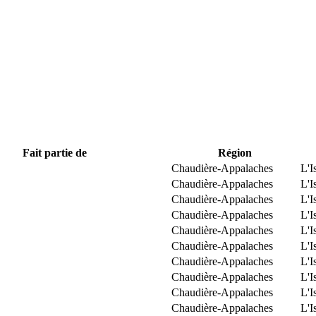
Fait partie de
Région
Chaudière-Appalaches
L'I
Chaudière-Appalaches
L'I
Chaudière-Appalaches
L'I
Chaudière-Appalaches
L'I
Chaudière-Appalaches
L'I
Chaudière-Appalaches
L'I
Chaudière-Appalaches
L'I
Chaudière-Appalaches
L'I
Chaudière-Appalaches
L'I
Chaudière-Appalaches
L'I