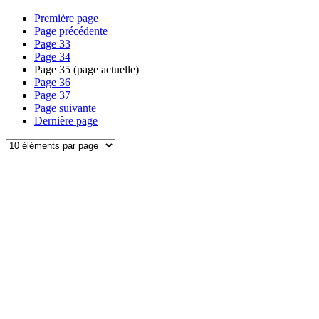
Première page
Page précédente
Page
33
Page
34
Page
35
(page actuelle)
Page
36
Page
37
Page suivante
Dernière page