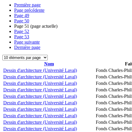
Première page
Page précédente
Page
49
Page
50
Page
51
(page actuelle)
Page
52
Page
53
Page suivante
Dernière page
Nom
Fai
Dessin d'architecture (Université Laval)
Fonds Charles-Phil
Dessin d'architecture (Université Laval)
Fonds Charles-Phil
Dessin d'architecture (Université Laval)
Fonds Charles-Phil
Dessin d'architecture (Université Laval)
Fonds Charles-Phil
Dessin d'architecture (Université Laval)
Fonds Charles-Phil
Dessin d'architecture (Université Laval)
Fonds Charles-Phil
Dessin d'architecture (Université Laval)
Fonds Charles-Phil
Dessin d'architecture (Université Laval)
Fonds Charles-Phil
Dessin d'architecture (Université Laval)
Fonds Charles-Phil
Dessin d'architecture (Université Laval)
Fonds Charles-Phil