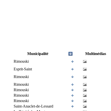
Municipalité
Multimédias
Rimouski
Esprit-Saint
Rimouski
Rimouski
Rimouski
Rimouski
Rimouski
Saint-Anaclet-de-Lessard