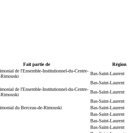
Fait partie de
Région
rimonial de l'Ensemble-Institutionnel-du-Centre-
Bas-Saint-Laurent
e-Rimouski
Bas-Saint-Laurent
rimonial de l'Ensemble-Institutionnel-du-Centre-
Bas-Saint-Laurent
e-Rimouski
Bas-Saint-Laurent
trimonial du Berceau-de-Rimouski
Bas-Saint-Laurent
Bas-Saint-Laurent
Bas-Saint-Laurent
Bas-Saint-Laurent