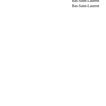
Bas-Saint-Laurent
Bas-Saint-Laurent