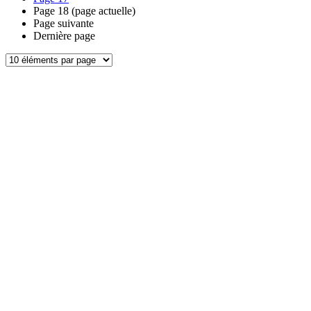
Page
18
(page actuelle)
Page suivante
Dernière page