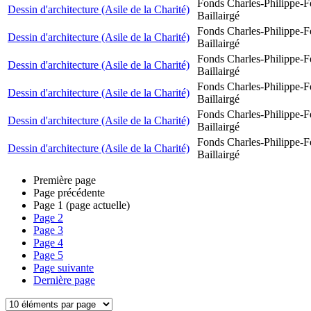
Fonds Charles-Philippe-F
Dessin d'architecture (Asile de la Charité)
Baillairgé
Fonds Charles-Philippe-F
Dessin d'architecture (Asile de la Charité)
Baillairgé
Fonds Charles-Philippe-F
Dessin d'architecture (Asile de la Charité)
Baillairgé
Fonds Charles-Philippe-F
Dessin d'architecture (Asile de la Charité)
Baillairgé
Fonds Charles-Philippe-F
Dessin d'architecture (Asile de la Charité)
Baillairgé
Fonds Charles-Philippe-F
Dessin d'architecture (Asile de la Charité)
Baillairgé
Première page
Page précédente
Page
1
(page actuelle)
Page
2
Page
3
Page
4
Page
5
Page suivante
Dernière page