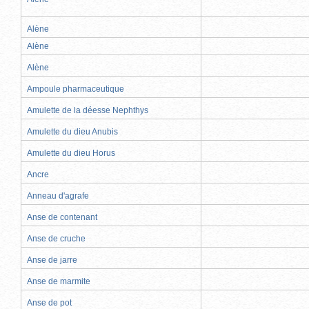
Alène
Alène
Alène
Ampoule pharmaceutique
Amulette de la déesse Nephthys
Amulette du dieu Anubis
Amulette du dieu Horus
Ancre
Anneau d'agrafe
Anse de contenant
Anse de cruche
Anse de jarre
Anse de marmite
Anse de pot