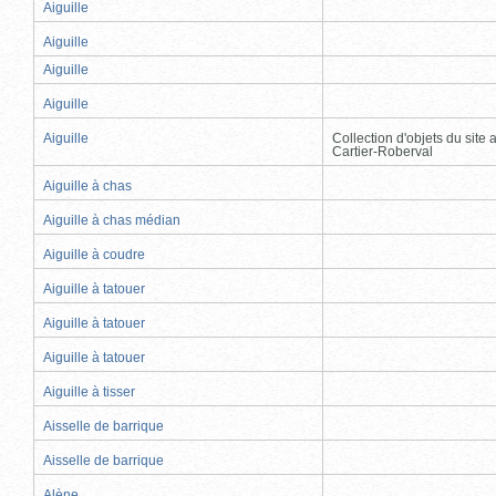
Aiguille
Aiguille
Aiguille
Aiguille
Aiguille
Collection d'objets du site
Cartier-Roberval
Aiguille à chas
Aiguille à chas médian
Aiguille à coudre
Aiguille à tatouer
Aiguille à tatouer
Aiguille à tatouer
Aiguille à tisser
Aisselle de barrique
Aisselle de barrique
Alène